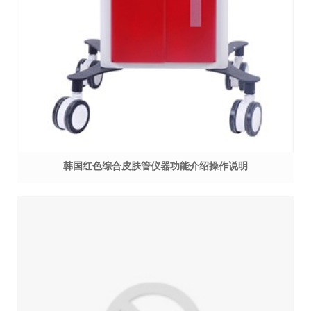
韩国红色综合皮肤管仪器功能介绍操作说明