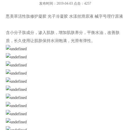
发布时间：2019-04-03 点击：4257
悘美萃活性肽修护凝胶 光子冷凝胶 水漾丝滑原液 械字号理疗原液
含小分子肽成分，渗入肌肤，增加肌肤养分，平衡水油，改善肤
质，长久使用让肌肤保持水润饱满，光滑有弹性。