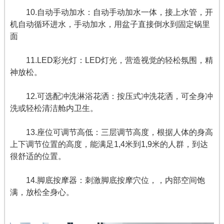
10.自动手动加水：自动手动加水一体，接上水管，开
机自动循环进水，手动加水，用盆子直接倒水到固定锅里
面
11.LED彩光灯：LED灯光，营造视觉的轻松氛围，精
神放松。
12.可选配冲洗淋浴花洒：按压式冲洗花洒，可全身冲
洗或轻松清洁舱内卫生。
13.座位可调节高低：三层调节高度，根据人体的身高
上下调节位置的高度，能满足1,4米到1,9米的人群，到达
很舒适的位置。
14.脚底按摩器：刺激脚底按摩穴位，，内部空间饱
满，放松全身心。