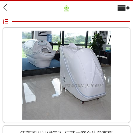
关于我们
产品展示
新闻中心
联系我们