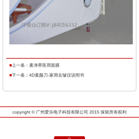
上一条：
素净界医用面膜
下一条：
4D童颜刀-家用去皱仪说明书
copyright © 广州爱乐电子科技有限公司 2015 保留所有权利