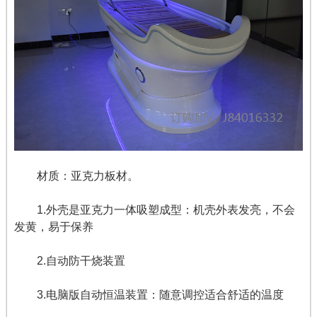
材质：亚克力板材。
1.外壳是亚克力一体吸塑成型：机壳外表发亮，不会
发黄，易于保养
2.自动防干烧装置
3.电脑版自动恒温装置：随意调控适合舒适的温度