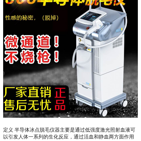
定义 半导体冰点脱毛仪器主要是通过低强度激光照射血液可
以引发人体一系列的生化反应，通过活血和静血两方面作用