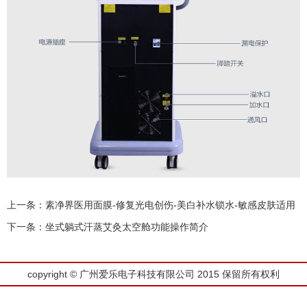
上一条：
素净界医用面膜-修复光电创伤-美白补水锁水-敏感皮肤适用
下一条：
坐式躺式汗蒸艾灸太空舱功能操作简介
copyright © 广州爱乐电子科技有限公司 2015 保留所有权利