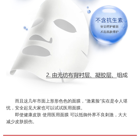
而且这几年市面上形形色色的面膜，“激素脸”实在是令人堪
忧，安全起见大家也可以试试医用面膜。
即使健康皮肤 使用医用面膜 可以抵御外界不良刺激，大大
减少皮肤损伤。