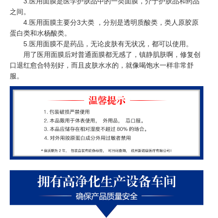
3.医用面膜是医学护肤品中的一类面膜，介于护肤品和药品
之间。
4.医用面膜主要分3大类 ，分别是透明质酸类，类人原胶原
蛋白类和水杨酸类。
5.医用面膜不是药品，无论皮肤有无状况，都可以使用。
用了医用面膜后对普通面膜都无感了，镇静肌肤啊，修复创
口退红愈合特别好，而且皮肤水水的，就像喝饱水一样非常舒
服。