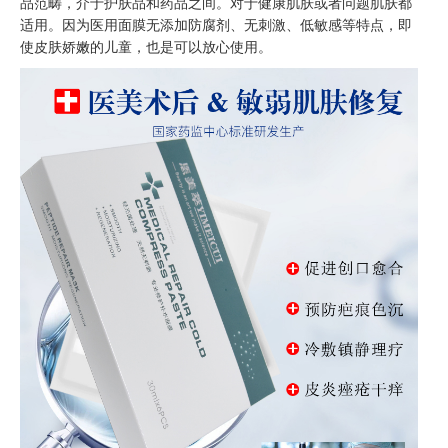
品范畴，介于护肤品和药品之间。对于健康肌肤或者问题肌肤都
适用。因为医用面膜无添加防腐剂、无刺激、低敏感等特点，即
使皮肤娇嫩的儿童，也是可以放心使用。